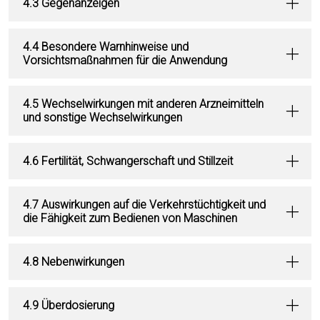
4.3 Gegenanzeigen
4.4 Besondere Warnhinweise und
Vorsichtsmaßnahmen für die Anwendung
4.5 Wechselwirkungen mit anderen Arzneimitteln
und sonstige Wechselwirkungen
4.6 Fertilität, Schwangerschaft und Stillzeit
4.7 Auswirkungen auf die Verkehrstüchtigkeit und
die Fähigkeit zum Bedienen von Maschinen
4.8 Nebenwirkungen
4.9 Überdosierung