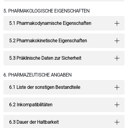
5. PHARMAKOLOGISCHE EIGENSCHAFTEN
5.1 Pharmakodynamische Eigenschaften
5.2 Pharmakokinetische Eigenschaften
5.3 Präklinische Daten zur Sicherheit
6. PHARMAZEUTISCHE ANGABEN
6.1 Liste der sonstigen Bestandteile
6.2 Inkompatibilitäten
6.3 Dauer der Haltbarkeit