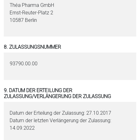
Théa Pharma GmbH
Ernst-Reuter-Platz 2
10587 Berlin
8. ZULASSUNGSNUMMER
93790.00.00
9. DATUM DER ERTEILUNG DER
ZULASSUNG/VERLÄNGERUNG DER ZULASSUNG
Datum der Erteilung der Zulassung: 27.10.2017
Datum der letzten Verlängerung der Zulassung:
14.09.2022