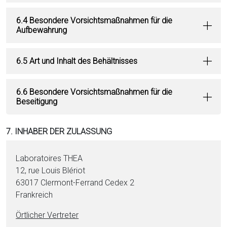
6.4 Besondere Vorsichtsmaßnahmen für die
Aufbewahrung
6.5 Art und Inhalt des Behältnisses
6.6 Besondere Vorsichtsmaßnahmen für die
Beseitigung
7. INHABER DER ZULASSUNG
Laboratoires THEA
12, rue Louis Blériot
63017 Clermont-Ferrand Cedex 2
Frankreich
Örtlicher Vertreter