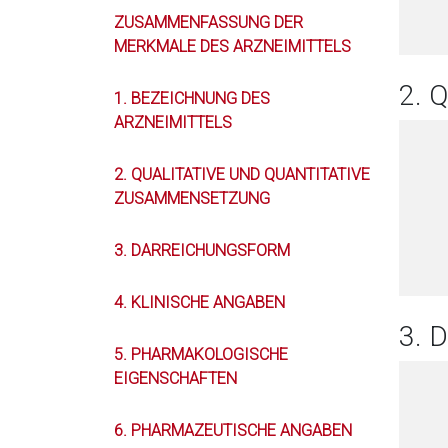
ZUSAMMENFASSUNG DER
MERKMALE DES ARZNEIMITTELS
2. 
1. BEZEICHNUNG DES
ARZNEIMITTELS
2. QUALITATIVE UND QUANTITATIVE
ZUSAMMENSETZUNG
3. DARREICHUNGSFORM
4. KLINISCHE ANGABEN
3.
5. PHARMAKOLOGISCHE
EIGENSCHAFTEN
6. PHARMAZEUTISCHE ANGABEN