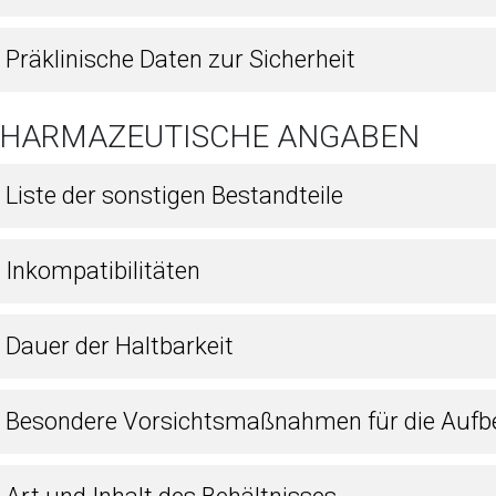
 Präklinische Daten zur Sicherheit
 PHARMAZEUTISCHE ANGABEN
 Liste der sonstigen Bestandteile
 Inkompatibilitäten
 Dauer der Haltbarkeit
4 Besondere Vorsichtsmaßnahmen für die Auf