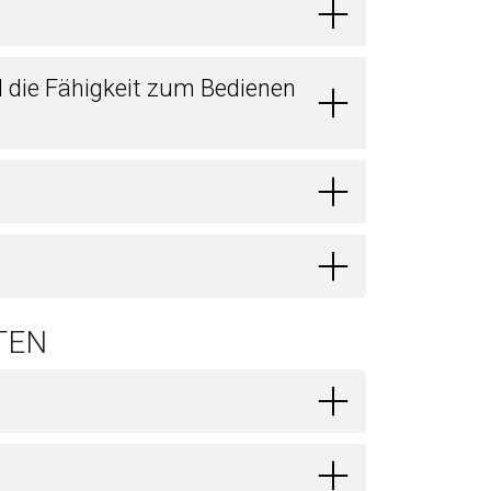
d die Fähigkeit zum Bedienen
TEN