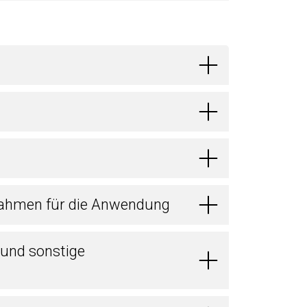
ahmen für die Anwendung
 und sonstige