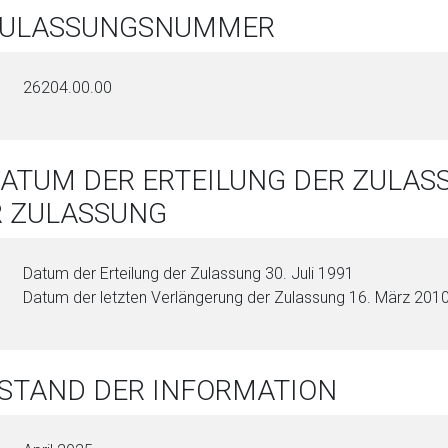
 ZULASSUNGSNUMMER
26204.00.00
DATUM DER ERTEILUNG DER ZULA
R ZULASSUNG
Datum der Erteilung der Zulassung 30. Juli 1991
Datum der letzten Verlängerung der Zulassung 16. März 201
 STAND DER INFORMATION