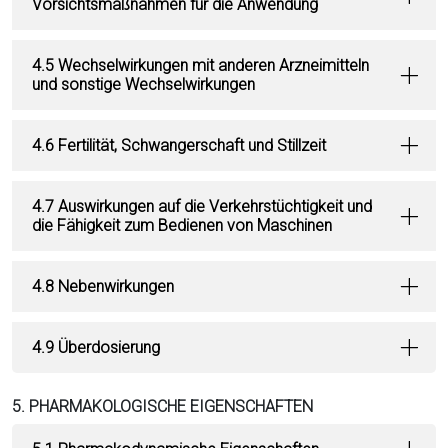
Vorsichtsmaßnahmen für die Anwendung
4.5 Wechselwirkungen mit anderen Arzneimitteln
und sonstige Wechselwirkungen
4.6 Fertilität, Schwangerschaft und Stillzeit
4.7 Auswirkungen auf die Verkehrstüchtigkeit und
die Fähigkeit zum Bedienen von Maschinen
4.8 Nebenwirkungen
4.9 Überdosierung
5. PHARMAKOLOGISCHE EIGENSCHAFTEN