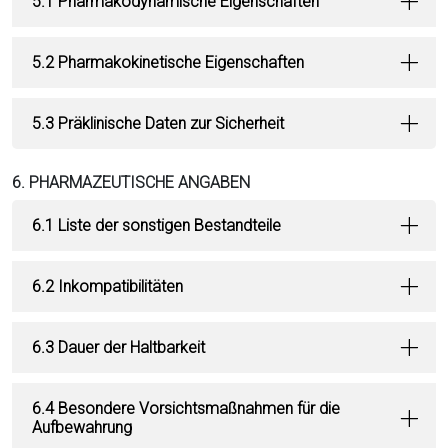
5.1 Pharmakodynamische Eigenschaften
5.2 Pharmakokinetische Eigenschaften
5.3 Präklinische Daten zur Sicherheit
6. PHARMAZEUTISCHE ANGABEN
6.1 Liste der sonstigen Bestandteile
6.2 Inkompatibilitäten
6.3 Dauer der Haltbarkeit
6.4 Besondere Vorsichtsmaßnahmen für die
Aufbewahrung