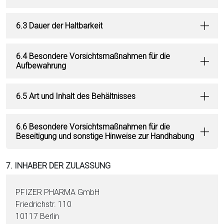
6.3 Dauer der Haltbarkeit
6.4 Besondere Vorsichtsmaßnahmen für die
Aufbewahrung
6.5 Art und Inhalt des Behältnisses
6.6 Besondere Vorsichtsmaßnahmen für die
Beseitigung und sonstige Hinweise zur Handhabung
7. INHABER DER ZULASSUNG
PFIZER PHARMA GmbH
Friedrichstr. 110
10117 Berlin