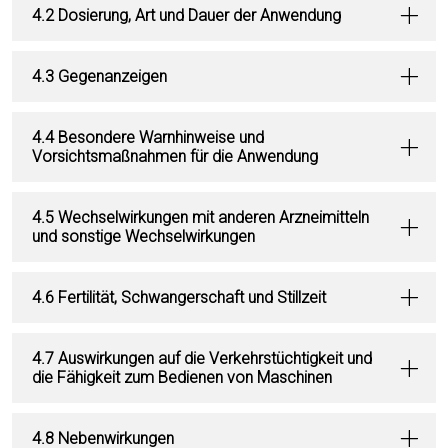
4.2 Dosierung, Art und Dauer der Anwendung
4.3 Gegenanzeigen
4.4 Besondere Warnhinweise und
Vorsichtsmaßnahmen für die Anwendung
4.5 Wechselwirkungen mit anderen Arzneimitteln
und sonstige Wechselwirkungen
4.6 Fertilität, Schwangerschaft und Stillzeit
4.7 Auswirkungen auf die Verkehrstüchtigkeit und
die Fähigkeit zum Bedienen von Maschinen
4.8 Nebenwirkungen