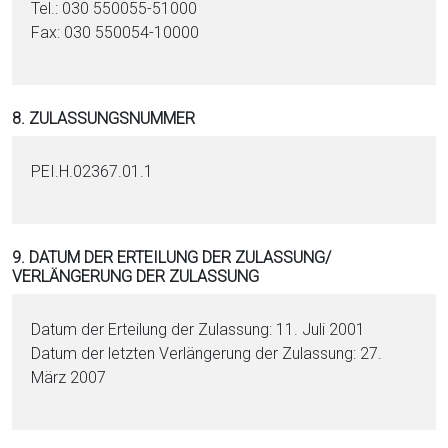
Tel.: 030 550055-51000
Fax: 030 550054-10000
8. ZULASSUNGSNUMMER
PEI.H.02367.01.1
9. DATUM DER ERTEILUNG DER ZULASSUNG/
VERLÄNGERUNG DER ZULASSUNG
Datum der Erteilung der Zulassung: 11. Juli 2001
Datum der letzten Verlängerung der Zulassung: 27.
März 2007