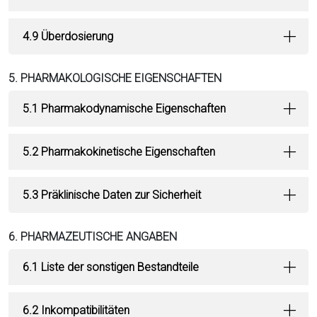
4.9 Überdosierung
5. PHARMAKOLOGISCHE EIGENSCHAFTEN
5.1 Pharmakodynamische Eigenschaften
5.2 Pharmakokinetische Eigenschaften
5.3 Präklinische Daten zur Sicherheit
6. PHARMAZEUTISCHE ANGABEN
6.1 Liste der sonstigen Bestandteile
6.2 Inkompatibilitäten