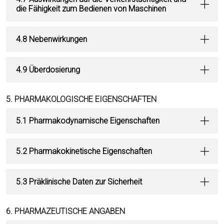
die Fähigkeit zum Bedienen von Maschinen
4.8 Nebenwirkungen
4.9 Überdosierung
5. PHARMAKOLOGISCHE EIGENSCHAFTEN
5.1 Pharmakodynamische Eigenschaften
5.2 Pharmakokinetische Eigenschaften
5.3 Präklinische Daten zur Sicherheit
6. PHARMAZEUTISCHE ANGABEN