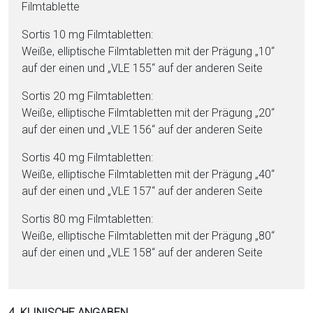
Film­ta­blet­te
Sortis 10 mg Film­ta­blet­ten:
Weiße, elliptische Film­ta­blet­ten mit der Prägung „10“
auf der einen und „VLE 155“ auf der anderen Seite
Sortis 20 mg Film­ta­blet­ten:
Weiße, elliptische Film­ta­blet­ten mit der Prägung „20“
auf der einen und „VLE 156“ auf der anderen Seite
Sortis 40 mg Film­ta­blet­ten:
Weiße, elliptische Film­ta­blet­ten mit der Prägung „40“
auf der einen und „VLE 157“ auf der anderen Seite
Sortis 80 mg Film­ta­blet­ten:
Weiße, elliptische Film­ta­blet­ten mit der Prägung „80“
auf der einen und „VLE 158“ auf der anderen Seite
4. KLINISCHE ANGABEN