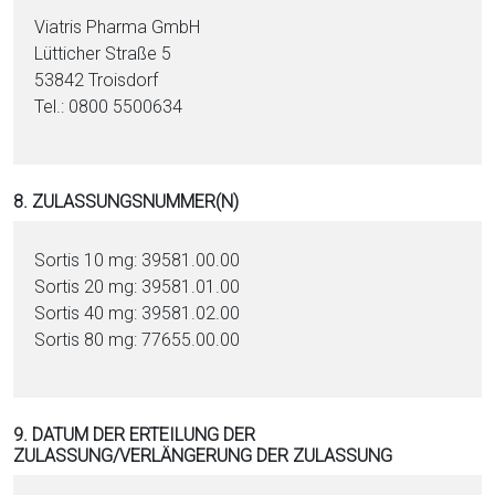
Viatris Pharma GmbH
Lütticher Straße 5
53842 Troisdorf
Tel.: 0800 5500634
8. ZULASSUNGSNUMMER(N)
Sortis 10 mg: 39581.00.00
Sortis 20 mg: 39581.01.00
Sortis 40 mg: 39581.02.00
Sortis 80 mg: 77655.00.00
9. DATUM DER ERTEILUNG DER
ZULASSUNG/VERLÄNGERUNG DER ZULASSUNG