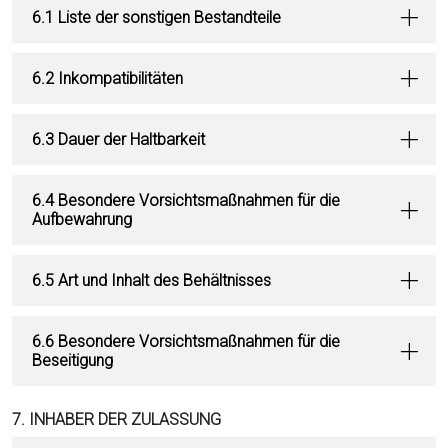
6.1 Liste der sonstigen Bestandteile
6.2 Inkompatibilitäten
6.3 Dauer der Haltbarkeit
6.4 Besondere Vorsichtsmaßnahmen für die
Aufbewahrung
6.5 Art und Inhalt des Behältnisses
6.6 Besondere Vorsichtsmaßnahmen für die
Beseitigung
7. INHABER DER ZULASSUNG