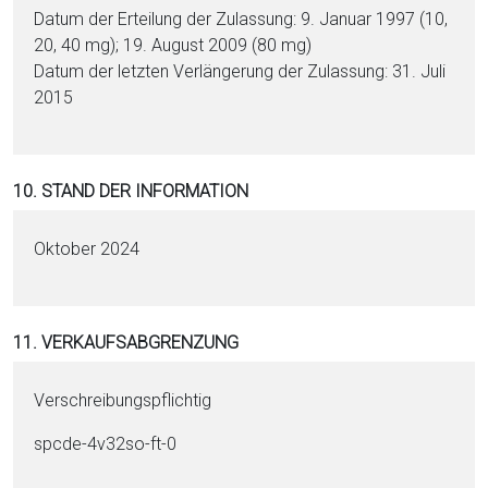
Datum der Erteilung der Zulassung: 9. Januar 1997 (10,
20, 40 mg); 19. August 2009 (80 mg)
Datum der letzten Verlängerung der Zulassung: 31. Juli
2015
10. STAND DER INFORMATION
Oktober 2024
11. VERKAUFSABGRENZUNG
Verschreibungspflichtig
spcde-4v32so-ft-0