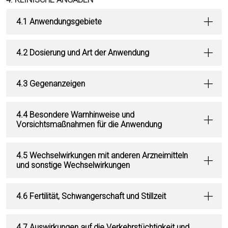
4.1 Anwendungsgebiete
4.2 Dosierung und Art der Anwendung
4.3 Gegenanzeigen
4.4 Besondere Warnhinweise und
Vorsichtsmaßnahmen für die Anwendung
4.5 Wechselwirkungen mit anderen Arzneimitteln
und sonstige Wechselwirkungen
4.6 Fertilität, Schwangerschaft und Stillzeit
4.7 Auswirkungen auf die Verkehrstüchtigkeit und