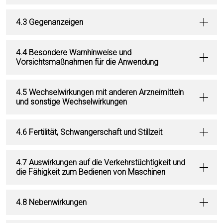
4.3 Gegenanzeigen
4.4 Besondere Warnhinweise und
Vorsichtsmaßnahmen für die Anwendung
4.5 Wechselwirkungen mit anderen Arzneimitteln
und sonstige Wechselwirkungen
4.6 Fertilität, Schwangerschaft und Stillzeit
4.7 Auswirkungen auf die Verkehrstüchtigkeit und
die Fähigkeit zum Bedienen von Maschinen
4.8 Nebenwirkungen