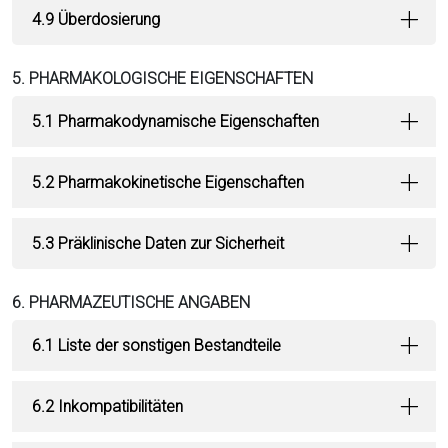
4.9 Überdosierung
5. PHARMAKOLOGISCHE EIGENSCHAFTEN
5.1 Pharmakodynamische Eigenschaften
5.2 Pharmakokinetische Eigenschaften
5.3 Präklinische Daten zur Sicherheit
6. PHARMAZEUTISCHE ANGABEN
6.1 Liste der sonstigen Bestandteile
6.2 Inkompatibilitäten