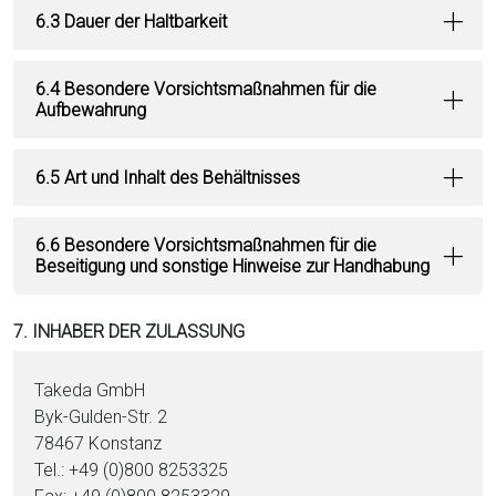
6.3 Dauer der Haltbarkeit
6.4 Besondere Vorsichtsmaßnahmen für die
Aufbewahrung
6.5 Art und Inhalt des Behältnisses
6.6 Besondere Vorsichtsmaßnahmen für die
Beseitigung und sonstige Hinweise zur Handhabung
7. INHABER DER ZULASSUNG
Takeda GmbH
Byk-Gulden-Str. 2
78467 Konstanz
Tel.: +49 (0)800 8253325