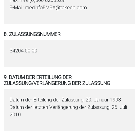
Fax: +49 (0)800 8253329
E-Mail: medinfoEMEA@takeda.com
8. ZULASSUNGSNUMMER
34204.00.00
9. DATUM DER ERTEILUNG DER
ZULASSUNG/VERLÄNGERUNG DER ZULASSUNG
Datum der Erteilung der Zulassung: 20. Januar 1998
Datum der letzten Verlängerung der Zulassung: 26. Juli
2010