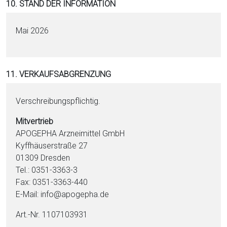
10. STAND DER INFORMATION
Mai 2026
11. VERKAUFSABGRENZUNG
Verschreibungspflichtig.
Mitvertrieb
APOGEPHA Arzneimittel GmbH
Kyffhäuserstraße 27
01309 Dresden
Tel.: 0351-3363-3
Fax: 0351-3363-440
E-Mail: info@apogepha.de
Art.-Nr. 1107103931