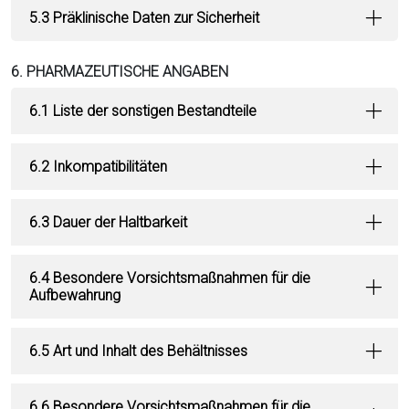
5.3 Präklinische Daten zur Sicherheit
6. PHARMAZEUTISCHE ANGABEN
6.1 Liste der sonstigen Bestandteile
6.2 Inkompatibilitäten
6.3 Dauer der Haltbarkeit
6.4 Besondere Vorsichtsmaßnahmen für die
Aufbewahrung
6.5 Art und Inhalt des Behältnisses
6.6 Besondere Vorsichtsmaßnahmen für die