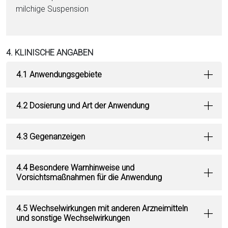
milchige Suspension
4. KLINISCHE ANGABEN
4.1 Anwendungsgebiete
4.2 Dosierung und Art der Anwendung
4.3 Gegenanzeigen
4.4 Besondere Warnhinweise und
Vorsichtsmaßnahmen für die Anwendung
4.5 Wechselwirkungen mit anderen Arzneimitteln
und sonstige Wechselwirkungen