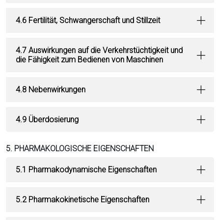
4.6 Fertilität, Schwangerschaft und Stillzeit
4.7 Auswirkungen auf die Verkehrstüchtigkeit und
die Fähigkeit zum Bedienen von Maschinen
4.8 Nebenwirkungen
4.9 Überdosierung
5. PHARMAKOLOGISCHE EIGENSCHAFTEN
5.1 Pharmakodynamische Eigenschaften
5.2 Pharmakokinetische Eigenschaften