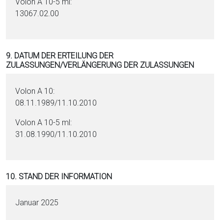
Volon A 10-5 ml:
13067.02.00
9. DATUM DER ERTEILUNG DER
ZULASSUNGEN/VERLÄNGERUNG DER ZULASSUNGEN
Volon A 10:
08.11.1989/11.10.2010
Volon A 10-5 ml:
31.08.1990/11.10.2010
10. STAND DER INFORMATION
Januar 2025