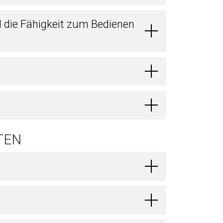
d die Fähigkeit zum Bedienen
TEN