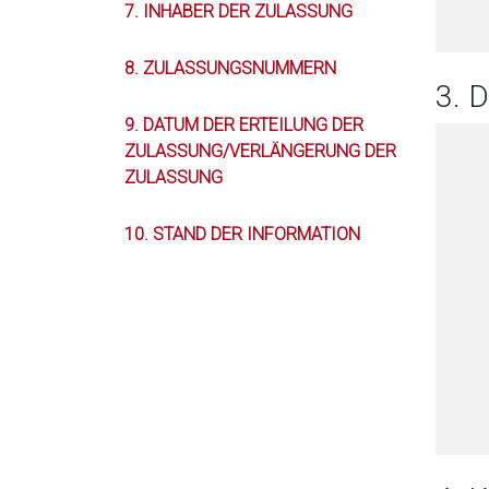
7. INHABER DER ZULASSUNG
8. ZULASSUNGSNUMMERN
3.
9. DATUM DER ERTEILUNG DER
ZULASSUNG/VERLÄNGERUNG DER
ZULASSUNG
10. STAND DER INFORMATION