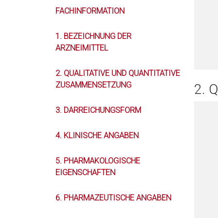
FACHINFORMATION
1. BEZEICHNUNG DER
ARZNEIMITTEL
2. QUALITATIVE UND QUANTITATIVE
ZUSAMMENSETZUNG
2. 
3. DARREICHUNGSFORM
4. KLINISCHE ANGABEN
5. PHARMAKOLOGISCHE
EIGENSCHAFTEN
6. PHARMAZEUTISCHE ANGABEN