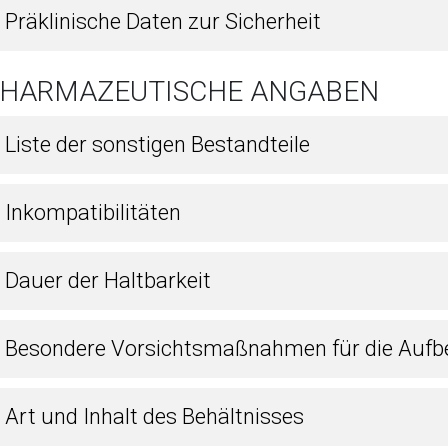
 Präklinische Daten zur Sicherheit
 PHARMAZEUTISCHE ANGABEN
 Liste der sonstigen Bestandteile
 Inkompatibilitäten
 Dauer der Haltbarkeit
4 Besondere Vorsichtsmaßnahmen für die Auf
 Art und Inhalt des Behältnisses