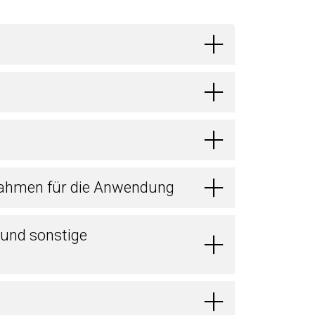
ahmen für die Anwendung
 und sonstige