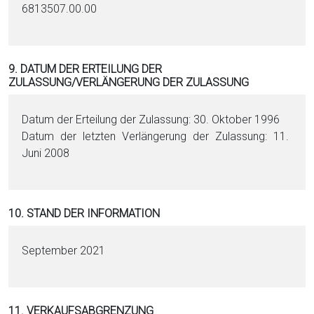
6813507.00.00
9. DATUM DER ERTEILUNG DER
ZULASSUNG/VERLÄNGERUNG DER ZULASSUNG
Datum der Erteilung der Zulassung: 30. Oktober 1996
Datum der letzten Verlängerung der Zulassung: 11.
Juni 2008
10. STAND DER INFORMATION
September 2021
11. VERKAUFSABGRENZUNG