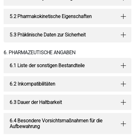
5.2 Pharmakokinetische Eigenschaften
5.3 Präklinische Daten zur Sicherheit
6. PHARMAZEUTISCHE ANGABEN
6.1 Liste der sonstigen Bestandteile
6.2 Inkompatibilitäten
6.3 Dauer der Haltbarkeit
6.4 Besondere Vorsichtsmaßnahmen für die
Aufbewahrung