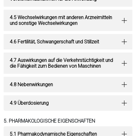
4.5 Wechselwirkungen mit anderen Arzneimitteln
und sonstige Wechselwirkungen
4.6 Fertilität, Schwangerschaft und Stillzeit
4.7 Auswirkungen auf die Verkehrstüchtigkeit und
die Fähigkeit zum Bedienen von Maschinen
4.8 Nebenwirkungen
4.9 Überdosierung
5. PHARMAKOLOGISCHE EIGENSCHAFTEN
5.1 Pharmakodynamische Eigenschaften