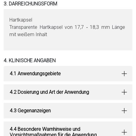
3. DARREICHUNGSFORM
Hartkapsel
Transparente Hartkapsel von 17,7 ‑ 18,3 mm Länge
mit wei­ßem Inhalt
4. KLINISCHE ANGABEN
4.1 Anwendungsgebiete
4.2 Dosierung und Art der Anwendung
4.3 Gegenanzeigen
4.4 Besondere Warnhinweise und
Vorsichtsmaßnahmen für die Anwendung