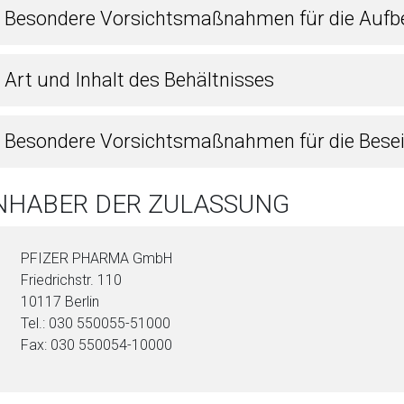
4 Besondere Vorsichtsmaßnahmen für die Auf
 Art und Inhalt des Behältnisses
6 Besondere Vorsichtsmaßnahmen für die Bese
INHABER DER ZULASSUNG
PFIZER PHARMA GmbH
Friedrichstr. 110
10117 Berlin
Tel.: 030 550055-51000
Fax: 030 550054-10000