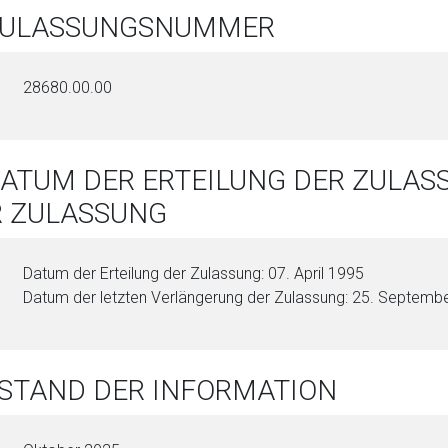
 ZULASSUNGSNUMMER
28680.00.00
DATUM DER ERTEILUNG DER ZULA
R ZULASSUNG
Datum der Erteilung der Zulassung: 07. April 1995
Datum der letzten Verlängerung der Zulassung: 25. Septemb
 STAND DER INFORMATION