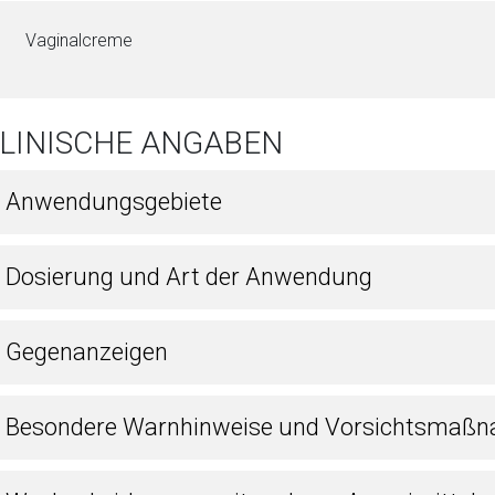
Vaginalcreme
KLINISCHE ANGABEN
1 Anwendungsgebiete
2 Dosierung und Art der Anwendung
3 Gegenanzeigen
4 Besondere Warnhinweise und Vorsichtsmaßn