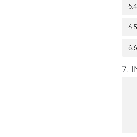
6.
6.5
6.
7. 