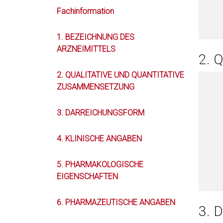
Fachinformation
1. BEZEICHNUNG DES
ARZNEIMITTELS
2. 
2. QUALITATIVE UND QUANTITATIVE
ZUSAMMENSETZUNG
3. DARREICHUNGSFORM
4. KLINISCHE ANGABEN
5. PHARMAKOLOGISCHE
EIGENSCHAFTEN
6. PHARMAZEUTISCHE ANGABEN
3.