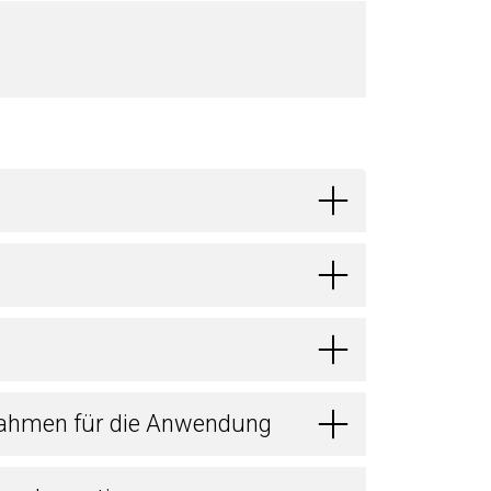
ahmen für die Anwendung