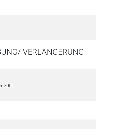
SSUNG/ VERLÄNGERUNG
er 2001