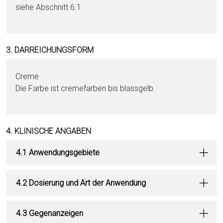
siehe Abschnitt 6.1.
3. DARREICHUNGSFORM
Creme
Die Far­be ist cremefarben bis blassgelb.
4. KLINISCHE ANGABEN
4.1 Anwendungsgebiete
4.2 Dosierung und Art der Anwendung
4.3 Gegenanzeigen