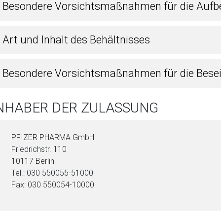
4 Besondere Vorsichtsmaßnahmen für die Auf
 Art und Inhalt des Behältnisses
6 Besondere Vorsichtsmaßnahmen für die Bese
INHABER DER ZULASSUNG
PFIZER PHARMA GmbH
Friedrichstr. 110
10117 Berlin
Tel.: 030 550055-51000
Fax: 030 550054-10000