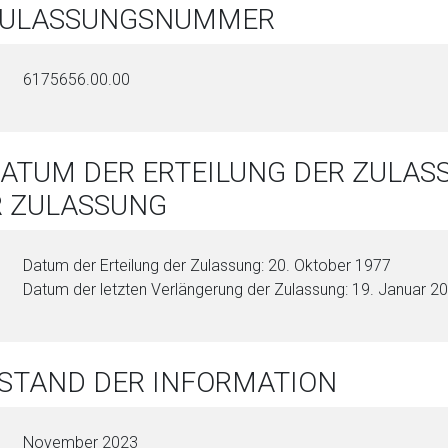
 ZULASSUNGSNUMMER
6175656.00.00
DATUM DER ERTEILUNG DER ZULA
R ZULASSUNG
Datum der Erteilung der Zulassung: 20. Oktober 1977
Datum der letzten Verlängerung der Zulassung: 19. Januar 2
 STAND DER INFORMATION
November 2023