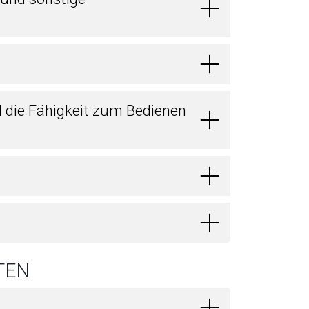
d die Fähigkeit zum Bedienen
TEN