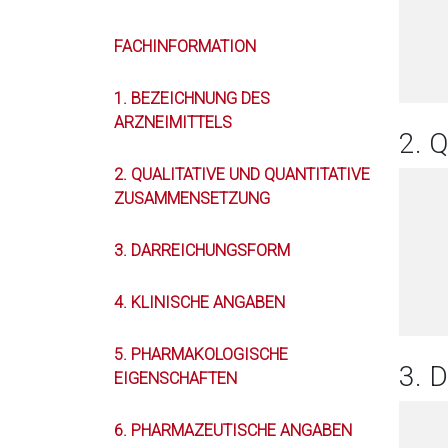
FACHINFORMATION
1. BEZEICHNUNG DES
ARZNEIMITTELS
2. 
2. QUALITATIVE UND QUANTITATIVE
ZUSAMMENSETZUNG
3. DARREICHUNGSFORM
4. KLINISCHE ANGABEN
5. PHARMAKOLOGISCHE
3.
EIGENSCHAFTEN
6. PHARMAZEUTISCHE ANGABEN