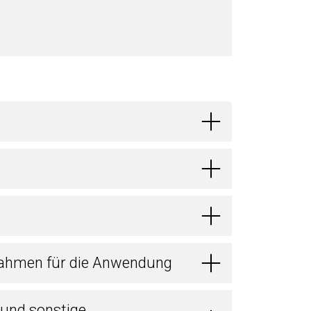
ahmen für die Anwendung
 und sonstige