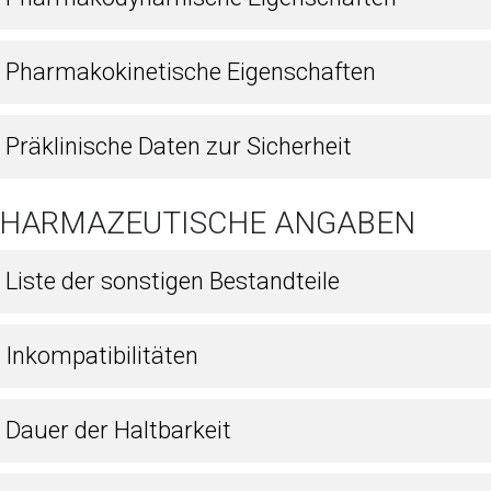
2 Pharmakokinetische Eigenschaften
 Präklinische Daten zur Sicherheit
 PHARMAZEUTISCHE ANGABEN
 Liste der sonstigen Bestandteile
 Inkompatibilitäten
 Dauer der Haltbarkeit