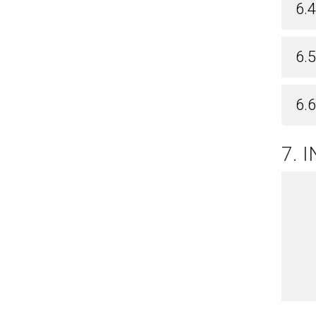
6.
6.5
6.
7. 