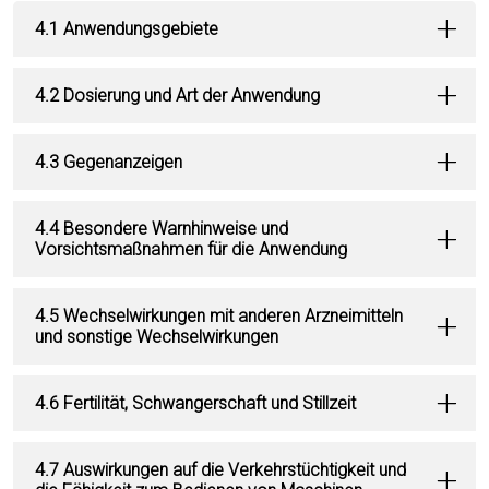
4.1 Anwendungsgebiete
4.2 Dosierung und Art der Anwendung
4.3 Gegenanzeigen
4.4 Besondere Warnhinweise und
Vorsichtsmaßnahmen für die Anwendung
4.5 Wechselwirkungen mit anderen Arzneimitteln
und sonstige Wechselwirkungen
4.6 Fertilität, Schwangerschaft und Stillzeit
4.7 Auswirkungen auf die Verkehrstüchtigkeit und