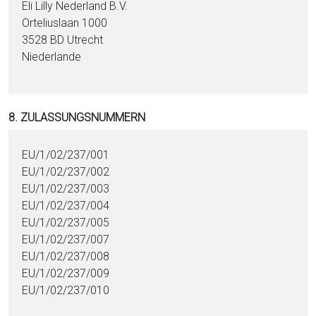
Eli Lilly Nederland B.V.
Orteliuslaan 1000
3528 BD Utrecht
Niederlande
8. ZULASSUNGSNUMMERN
EU/1/02/237/001
EU/1/02/237/002
EU/1/02/237/003
EU/1/02/237/004
EU/1/02/237/005
EU/1/02/237/007
EU/1/02/237/008
EU/1/02/237/009
EU/1/02/237/010