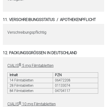
11. VERSCHREIBUNGSSTATUS / APOTHEKENPFLICHT
Verschreibungspflichtig
12. PACKUNGSGRÖSSEN IN DEUTSCHLAND
®
CIALIS
5 mg Filmtabletten
Inhalt
PZN
14 Filmtabletten
06472208
28 Filmtabletten
01133074
84 Filmtabletten
04704117
®
CIALIS
10 mg Filmtabletten