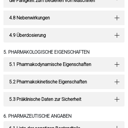
die Fähigkeit zum Bedienen von Maschinen
4.8 Nebenwirkungen
4.9 Überdosierung
5. PHARMAKOLOGISCHE EIGENSCHAFTEN
5.1 Pharmakodynamische Eigenschaften
5.2 Pharmakokinetische Eigenschaften
5.3 Präklinische Daten zur Sicherheit
6. PHARMAZEUTISCHE ANGABEN