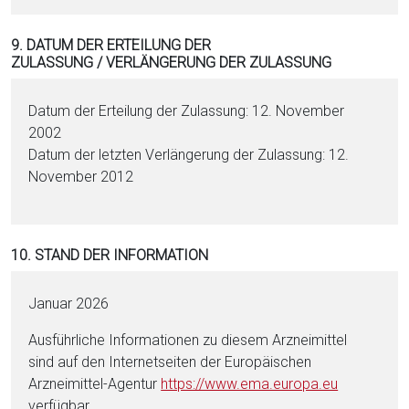
9. DATUM DER ERTEILUNG DER
ZULASSUNG / VERLÄNGERUNG DER ZULASSUNG
Datum der Erteilung der Zulassung: 12. November
2002
Datum der letzten Verlängerung der Zulassung: 12.
November 2012
10. STAND DER INFORMATION
Januar 2026
Ausführliche Informationen zu diesem Arzneimittel
sind auf den Internetseiten der Europäischen
Arzneimittel-Agentur
https://www.ema.eu­ropa.eu
verfügbar.