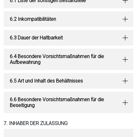
6.1 Liste der sonstigen Bestandteile
6.2 Inkompatibilitäten
6.3 Dauer der Haltbarkeit
6.4 Besondere Vorsichtsmaßnahmen für die
Aufbewahrung
6.5 Art und Inhalt des Behältnisses
6.6 Besondere Vorsichtsmaßnahmen für die
Beseitigung
7. INHABER DER ZULASSUNG