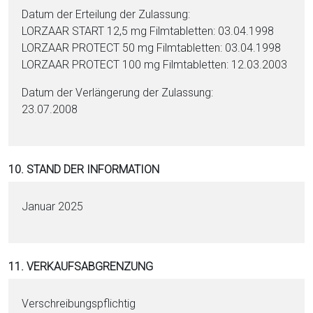
Datum der Erteilung der Zulassung:
LORZAAR START 12,5 mg Film­ta­blet­ten: 03.04.1998
LORZAAR PROTECT 50 mg Film­ta­blet­ten: 03.04.1998
LORZAAR PROTECT 100 mg Film­ta­blet­ten: 12.03.2003
Datum der Verlängerung der Zulassung:
23.07.2008
10. STAND DER INFORMATION
Januar 2025
11. VERKAUFSABGRENZUNG
Verschreibungspflichtig