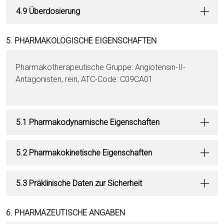
4.9 Überdosierung
5. PHARMAKOLOGISCHE EIGENSCHAFTEN
Pharmakotherapeutische Grup­pe: Angiotensin-II-
Antagonisten, rein, ATC-Code: C09CA01
5.1 Pharmakodynamische Eigenschaften
5.2 Pharmakokinetische Eigenschaften
5.3 Präklinische Daten zur Sicherheit
6. PHARMAZEUTISCHE ANGABEN