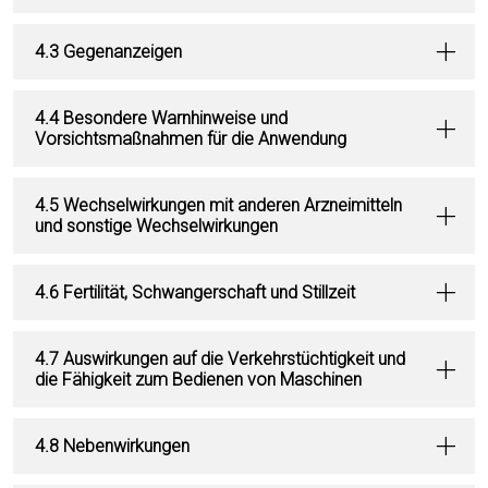
4.3 Gegenanzeigen
4.4 Besondere Warnhinweise und
Vorsichtsmaßnahmen für die Anwendung
4.5 Wechselwirkungen mit anderen Arzneimitteln
und sonstige Wechselwirkungen
4.6 Fertilität, Schwangerschaft und Stillzeit
4.7 Auswirkungen auf die Verkehrstüchtigkeit und
die Fähigkeit zum Bedienen von Maschinen
4.8 Nebenwirkungen