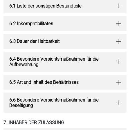
6.1 Liste der sonstigen Bestandteile
6.2 Inkompatibilitäten
6.3 Dauer der Haltbarkeit
6.4 Besondere Vorsichtsmaßnahmen für die
Aufbewahrung
6.5 Art und Inhalt des Behältnisses
6.6 Besondere Vorsichtsmaßnahmen für die
Beseitigung
7. INHABER DER ZULASSUNG