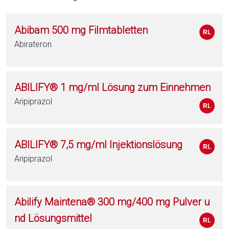
Abibam 500 mg Filmtabletten
Abirateron
ABILIFY® 1 mg/ml Lösung zum Einnehmen
Aripiprazol
ABILIFY® 7,5 mg/ml Injektionslösung
Aripiprazol
Abilify Maintena® 300 mg/400 mg Pulver u
nd Lösungsmittel