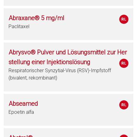
Abraxane® 5 mg/ml
Paclitaxel
Abrysvo® Pulver und Lösungsmittel zur Her
stellung einer Injektionslösung
Respiratorischer Synzytial-Virus (RSV)-Impfstoff
(bivalent, rekombinant)
Abseamed
Epoetin alfa