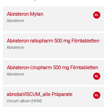
Abirateron Mylan
Abirateron
Abirateron ratiopharm 500 mg Filmtabletten
Abirateron
Abirateron-Uropharm 500 mg Filmtabletten
Abirateron
abnobaVISCUM_alle Präparate
Viscum album (HOM)