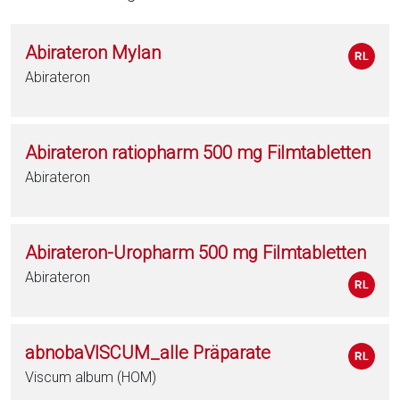
Abirateron Mylan
Abirateron
Abirateron ratiopharm 500 mg Filmtabletten
Abirateron
Abirateron-Uropharm 500 mg Filmtabletten
Abirateron
abnobaVISCUM_alle Präparate
Viscum album (HOM)