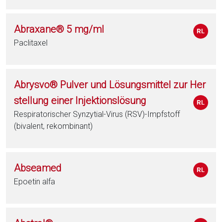
Abraxane® 5 mg/ml
Paclitaxel
Abrysvo® Pulver und Lösungsmittel zur Her
stellung einer Injektionslösung
Respiratorischer Synzytial-Virus (RSV)-Impfstoff
(bivalent, rekombinant)
Abseamed
Epoetin alfa