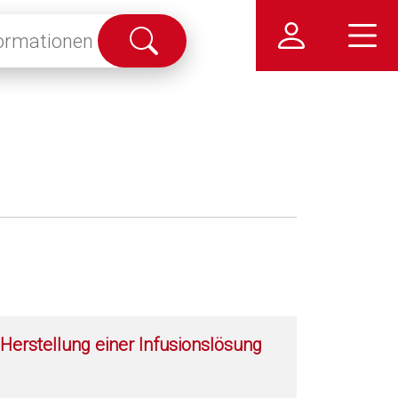
Suche
abschicken
Herstellung einer Infusionslösung