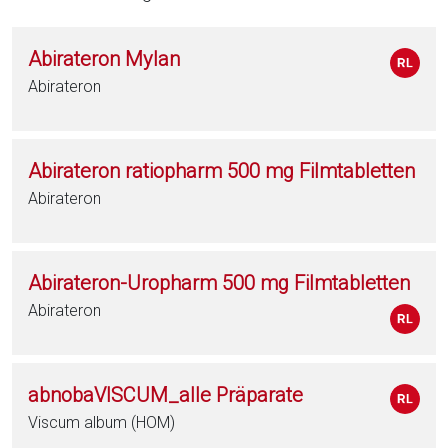
Abirateron Mylan
Abirateron
Abirateron ratiopharm 500 mg Filmtabletten
Abirateron
Abirateron-Uropharm 500 mg Filmtabletten
Abirateron
abnobaVISCUM_alle Präparate
Viscum album (HOM)