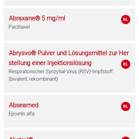
Abraxane® 5 mg/ml
Paclitaxel
Abrysvo® Pulver und Lösungsmittel zur Her
stellung einer Injektionslösung
Respiratorischer Synzytial-Virus (RSV)-Impfstoff
(bivalent, rekombinant)
Abseamed
Epoetin alfa