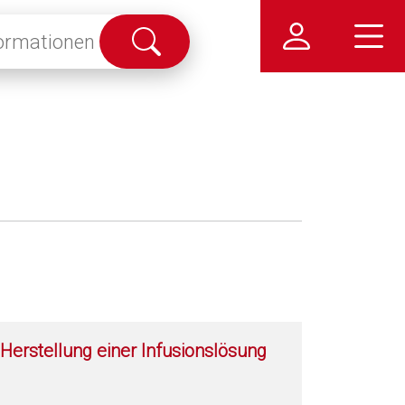
Suche
abschicken
Herstellung einer Infusionslösung