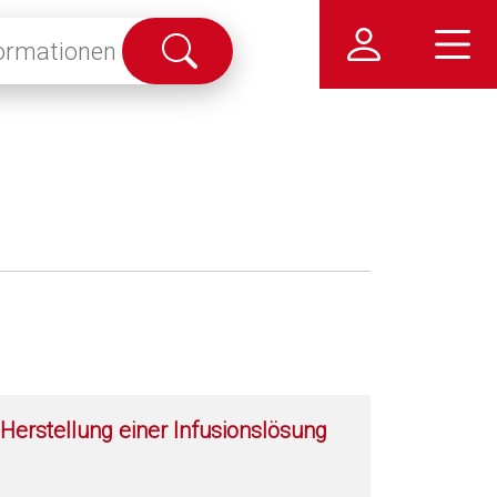
Suche
abschicken
Herstellung einer Infusionslösung