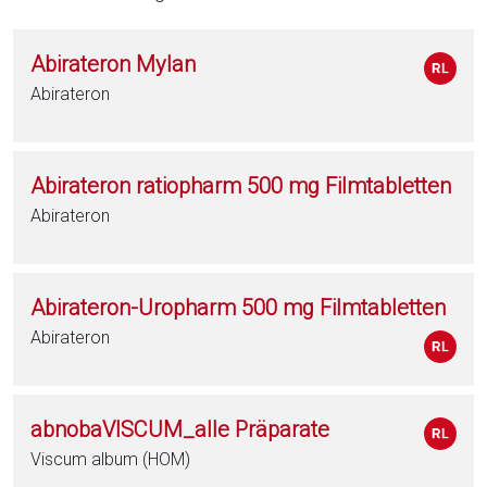
Abirateron Mylan
Abirateron
Abirateron ratiopharm 500 mg Filmtabletten
Abirateron
Abirateron-Uropharm 500 mg Filmtabletten
Abirateron
abnobaVISCUM_alle Präparate
Viscum album (HOM)