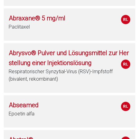
Abraxane® 5 mg/ml
Paclitaxel
Abrysvo® Pulver und Lösungsmittel zur Her
stellung einer Injektionslösung
Respiratorischer Synzytial-Virus (RSV)-Impfstoff
(bivalent, rekombinant)
Abseamed
Epoetin alfa