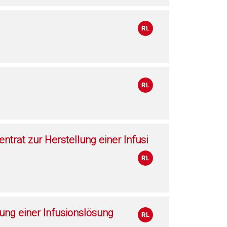
trat zur Herstellung einer Infusi
lung einer Infusionslösung