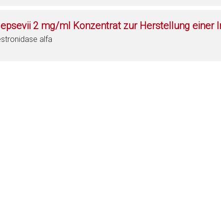
epsevii 2 mg/ml Konzentrat zur Herstellung einer 
stronidase alfa