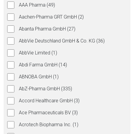
AAA Pharma (49)
Aachen-Pharma GRT GmbH (2)
Abanta Pharma GmbH (27)
AbbVie Deutschland GmbH & Co. KG (36)
AbbVie Limited (1)
Abdi Farma GmbH (14)
ABNOBA GmbH (1)
AbZ-Pharma GmbH (335)
Accord Healthcare GmbH (3)
Ace Pharmaceuticals BV (3)
Acrotech Biopharma Inc. (1)