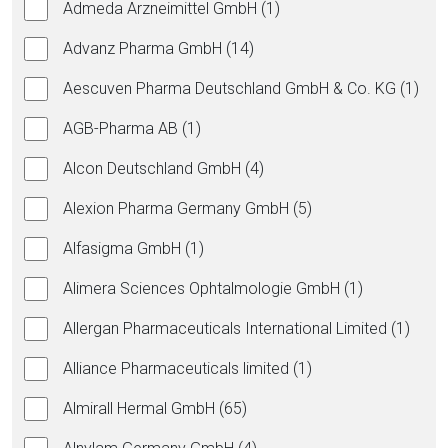
Admeda Arzneimittel GmbH (1)
Advanz Pharma GmbH (14)
Aescuven Pharma Deutschland GmbH & Co. KG (1)
AGB-Pharma AB (1)
Alcon Deutschland GmbH (4)
Alexion Pharma Germany GmbH (5)
Alfasigma GmbH (1)
Alimera Sciences Ophtalmologie GmbH (1)
Allergan Pharmaceuticals International Limited (1)
Alliance Pharmaceuticals limited (1)
Almirall Hermal GmbH (65)