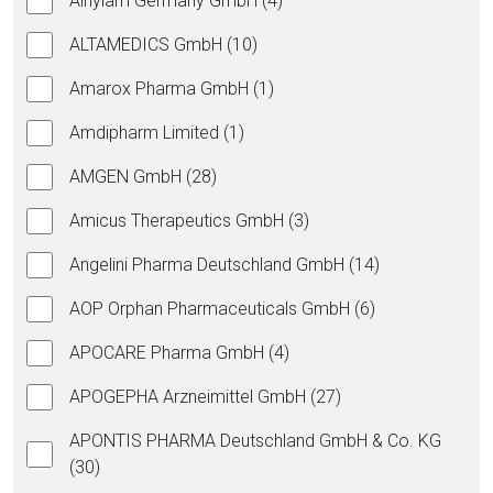
Alnylam Germany GmbH (4)
ALTAMEDICS GmbH (10)
Amarox Pharma GmbH (1)
Amdipharm Limited (1)
AMGEN GmbH (28)
Amicus Therapeutics GmbH (3)
Angelini Pharma Deutschland GmbH (14)
AOP Orphan Pharmaceuticals GmbH (6)
APOCARE Pharma GmbH (4)
APOGEPHA Arzneimittel GmbH (27)
APONTIS PHARMA Deutschland GmbH & Co. KG
(30)