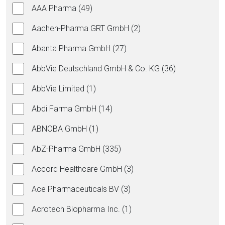
AAA Pharma (49)
Aachen-Pharma GRT GmbH (2)
Abanta Pharma GmbH (27)
AbbVie Deutschland GmbH & Co. KG (36)
AbbVie Limited (1)
Abdi Farma GmbH (14)
ABNOBA GmbH (1)
AbZ-Pharma GmbH (335)
Accord Healthcare GmbH (3)
Ace Pharmaceuticals BV (3)
Acrotech Biopharma Inc. (1)