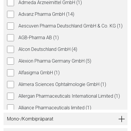
Admeda Arzneimittel GmbH (1)
Advanz Pharma GmbH (14)
Aescuven Pharma Deutschland GmbH & Co. KG (1)
AGB-Pharma AB (1)
Alcon Deutschland GmbH (4)
Alexion Pharma Germany GmbH (5)
Alfasigma GmbH (1)
Alimera Sciences Ophtalmologie GmbH (1)
Allergan Pharmaceuticals International Limited (1)
Alliance Pharmaceuticals limited (1)
Mono-/Kombipräparat
Almirall Hermal GmbH (65)