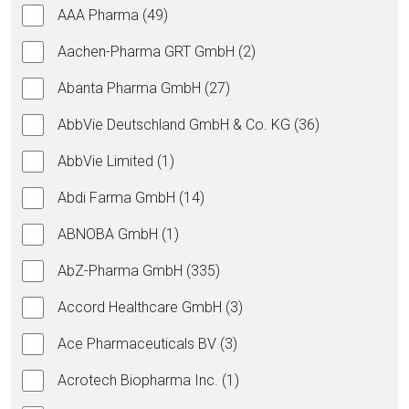
AAA Pharma (49)
Aachen-Pharma GRT GmbH (2)
Abanta Pharma GmbH (27)
AbbVie Deutschland GmbH & Co. KG (36)
AbbVie Limited (1)
Abdi Farma GmbH (14)
ABNOBA GmbH (1)
AbZ-Pharma GmbH (335)
Accord Healthcare GmbH (3)
Ace Pharmaceuticals BV (3)
Acrotech Biopharma Inc. (1)