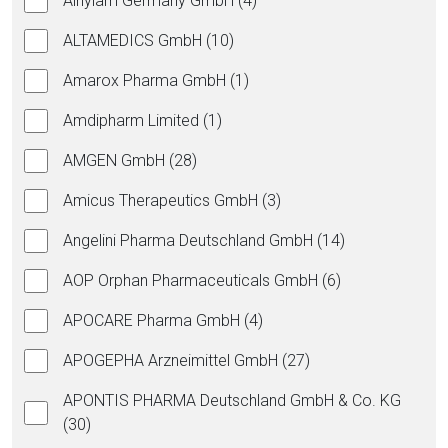
Alnylam Germany GmbH (4)
ALTAMEDICS GmbH (10)
Amarox Pharma GmbH (1)
Amdipharm Limited (1)
AMGEN GmbH (28)
Amicus Therapeutics GmbH (3)
Angelini Pharma Deutschland GmbH (14)
AOP Orphan Pharmaceuticals GmbH (6)
APOCARE Pharma GmbH (4)
APOGEPHA Arzneimittel GmbH (27)
APONTIS PHARMA Deutschland GmbH & Co. KG
(30)