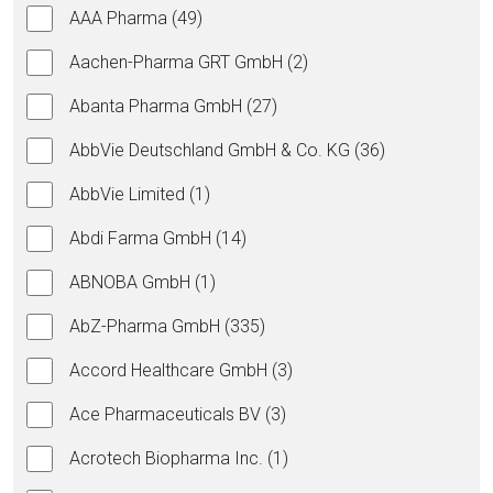
AAA Pharma (49)
Aachen-Pharma GRT GmbH (2)
Abanta Pharma GmbH (27)
AbbVie Deutschland GmbH & Co. KG (36)
AbbVie Limited (1)
Abdi Farma GmbH (14)
ABNOBA GmbH (1)
AbZ-Pharma GmbH (335)
Accord Healthcare GmbH (3)
Ace Pharmaceuticals BV (3)
Acrotech Biopharma Inc. (1)