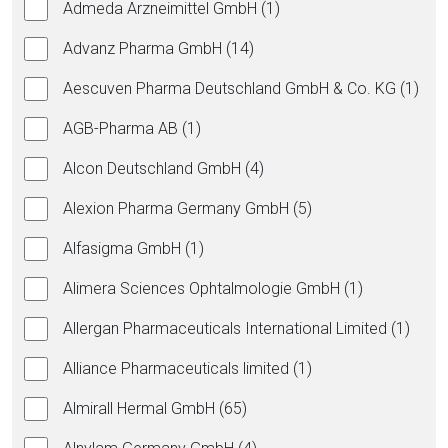
Admeda Arzneimittel GmbH (1)
Advanz Pharma GmbH (14)
Aescuven Pharma Deutschland GmbH & Co. KG (1)
AGB-Pharma AB (1)
Alcon Deutschland GmbH (4)
Alexion Pharma Germany GmbH (5)
Alfasigma GmbH (1)
Alimera Sciences Ophtalmologie GmbH (1)
Allergan Pharmaceuticals International Limited (1)
Alliance Pharmaceuticals limited (1)
Almirall Hermal GmbH (65)