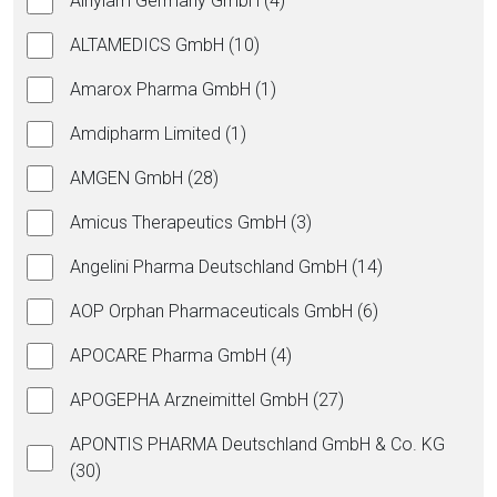
Alnylam Germany GmbH (4)
ALTAMEDICS GmbH (10)
Amarox Pharma GmbH (1)
Amdipharm Limited (1)
AMGEN GmbH (28)
Amicus Therapeutics GmbH (3)
Angelini Pharma Deutschland GmbH (14)
AOP Orphan Pharmaceuticals GmbH (6)
APOCARE Pharma GmbH (4)
APOGEPHA Arzneimittel GmbH (27)
APONTIS PHARMA Deutschland GmbH & Co. KG
(30)