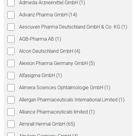
Admeda Arzneimittel GmbH (1)
Advanz Pharma GmbH (14)
Aescuven Pharma Deutschland GmbH & Co. KG (1)
AGB-Pharma AB (1)
Alcon Deutschland GmbH (4)
Alexion Pharma Germany GmbH (5)
Alfasigma GmbH (1)
Alimera Sciences Ophtalmologie GmbH (1)
Allergan Pharmaceuticals International Limited (1)
Alliance Pharmaceuticals limited (1)
Almirall Hermal GmbH (65)