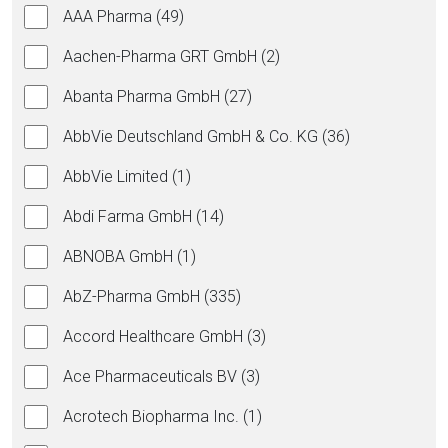
AAA Pharma (49)
Aachen-Pharma GRT GmbH (2)
Abanta Pharma GmbH (27)
AbbVie Deutschland GmbH & Co. KG (36)
AbbVie Limited (1)
Abdi Farma GmbH (14)
ABNOBA GmbH (1)
AbZ-Pharma GmbH (335)
Accord Healthcare GmbH (3)
Ace Pharmaceuticals BV (3)
Acrotech Biopharma Inc. (1)