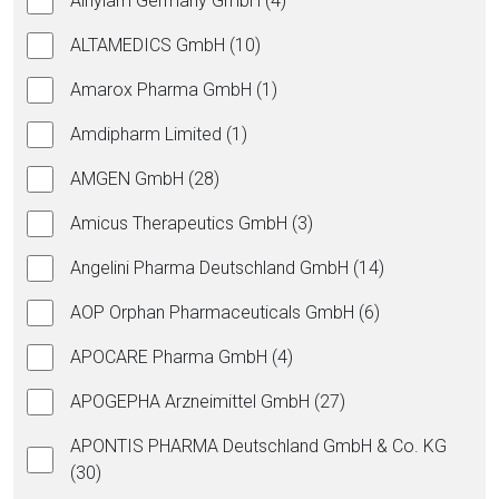
Alnylam Germany GmbH (4)
ALTAMEDICS GmbH (10)
Amarox Pharma GmbH (1)
Amdipharm Limited (1)
AMGEN GmbH (28)
Amicus Therapeutics GmbH (3)
Angelini Pharma Deutschland GmbH (14)
AOP Orphan Pharmaceuticals GmbH (6)
APOCARE Pharma GmbH (4)
APOGEPHA Arzneimittel GmbH (27)
APONTIS PHARMA Deutschland GmbH & Co. KG
(30)