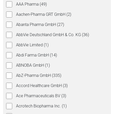
AAA Pharma (49)
Aachen-Pharma GRT GmbH (2)
Abanta Pharma GmbH (27)
AbbVie Deutschland GmbH & Co. KG (36)
AbbVie Limited (1)
Abdi Farma GmbH (14)
ABNOBA GmbH (1)
AbZ-Pharma GmbH (335)
Accord Healthcare GmbH (3)
Ace Pharmaceuticals BV (3)
Acrotech Biopharma Inc. (1)