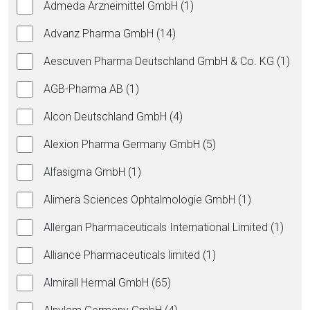
Admeda Arzneimittel GmbH (1)
Advanz Pharma GmbH (14)
Aescuven Pharma Deutschland GmbH & Co. KG (1)
AGB-Pharma AB (1)
Alcon Deutschland GmbH (4)
Alexion Pharma Germany GmbH (5)
Alfasigma GmbH (1)
Alimera Sciences Ophtalmologie GmbH (1)
Allergan Pharmaceuticals International Limited (1)
Alliance Pharmaceuticals limited (1)
Almirall Hermal GmbH (65)