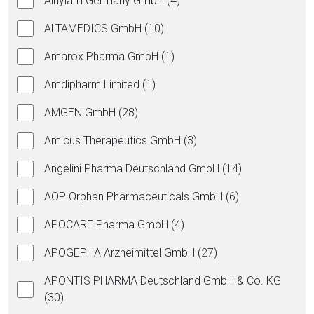
Alnylam Germany GmbH (4)
ALTAMEDICS GmbH (10)
Amarox Pharma GmbH (1)
Amdipharm Limited (1)
AMGEN GmbH (28)
Amicus Therapeutics GmbH (3)
Angelini Pharma Deutschland GmbH (14)
AOP Orphan Pharmaceuticals GmbH (6)
APOCARE Pharma GmbH (4)
APOGEPHA Arzneimittel GmbH (27)
APONTIS PHARMA Deutschland GmbH & Co. KG
(30)