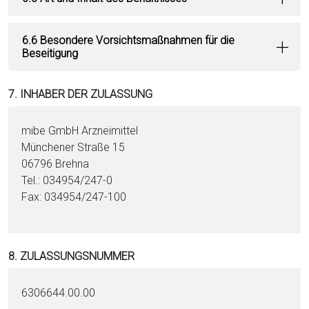
6.6 Besondere Vorsichtsmaßnahmen für die
Beseitigung
7. INHABER DER ZULASSUNG
mibe GmbH Arzneimittel
Münchener Straße 15
06796 Brehna
Tel.: 034954/247-0
Fax: 034954/247-100
8. ZULASSUNGSNUMMER
6306644.00.00