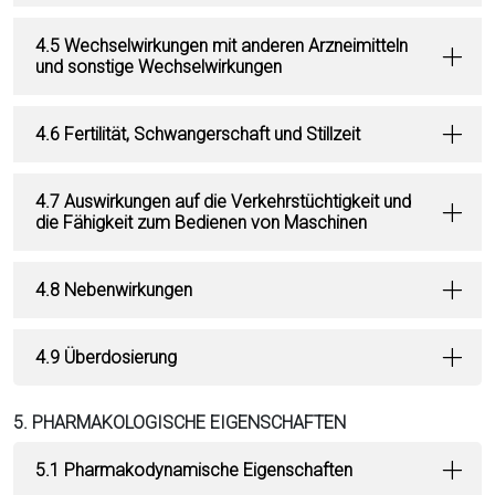
4.5 Wechselwirkungen mit anderen Arzneimitteln
und sonstige Wechselwirkungen
4.6 Fertilität, Schwangerschaft und Stillzeit
4.7 Auswirkungen auf die Verkehrstüchtigkeit und
die Fähigkeit zum Bedienen von Maschinen
4.8 Nebenwirkungen
4.9 Überdosierung
5. PHARMAKOLOGISCHE EIGENSCHAFTEN
5.1 Pharmakodynamische Eigenschaften