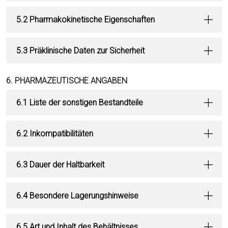
5.2 Pharmakokinetische Eigenschaften
5.3 Präklinische Daten zur Sicherheit
6. PHARMAZEUTISCHE ANGABEN
6.1 Liste der sonstigen Bestandteile
6.2 Inkompatibilitäten
6.3 Dauer der Haltbarkeit
6.4 Besondere Lagerungshinweise
6.5 Art und Inhalt des Behältnisses