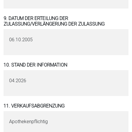
9. DATUM DER ERTEILUNG DER
ZULASSUNG/VERLÄNGERUNG DER ZULASSUNG
06.10.2005
10. STAND DER INFORMATION
04.2026
11. VERKAUFSABGRENZUNG
Apothekenpflichtig