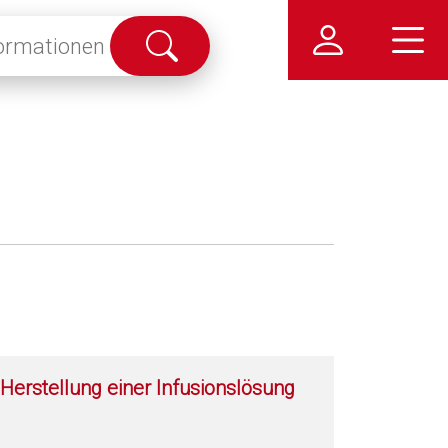
Suche
abschicken
Herstellung einer Infusionslösung