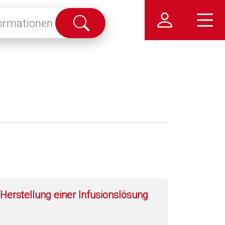
Suche
abschicken
Herstellung einer Infusionslösung