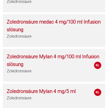
Zoledronsäure
Zoledronsäure medac 4 mg/100 ml Infusion
slösung
Zoledronsäure
Zoledronsäure Mylan 4 mg/100 ml Infusion
slösung
Zoledronsäure
Zoledronsäure Mylan 4 mg/5 ml
Zoledronsäure