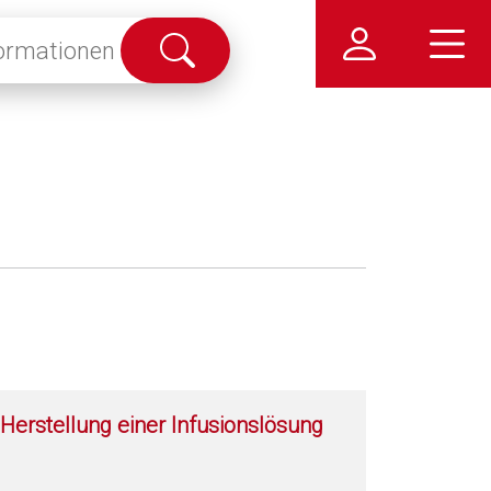
Suche
abschicken
Herstellung einer Infusionslösung