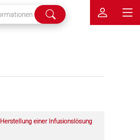
Suche
abschicken
Herstellung einer Infusionslösung