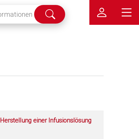
Suche
abschicken
Herstellung einer Infusionslösung