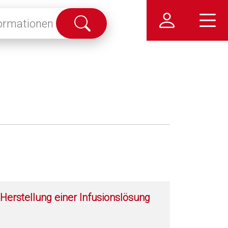
Suche
abschicken
Herstellung einer Infusionslösung