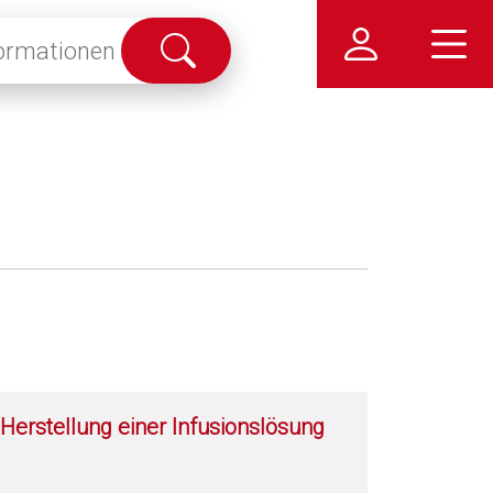
Suche
abschicken
Herstellung einer Infusionslösung