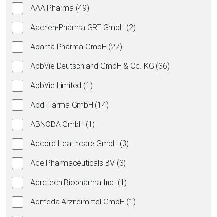
AAA Pharma (49)
Aachen-Pharma GRT GmbH (2)
Abanta Pharma GmbH (27)
AbbVie Deutschland GmbH & Co. KG (36)
AbbVie Limited (1)
Abdi Farma GmbH (14)
ABNOBA GmbH (1)
Accord Healthcare GmbH (3)
Ace Pharmaceuticals BV (3)
Acrotech Biopharma Inc. (1)
Admeda Arzneimittel GmbH (1)