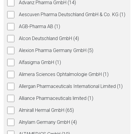
Advanz Pharma GmbH (14)
Aescuven Pharma Deutschland GmbH & Co. KG (1)
AGB-Pharma AB (1)
Alcon Deutschland GmbH (4)
Alexion Pharma Germany GmbH (5)
Alfasigma GmbH (1)
Alimera Sciences Ophtalmologie GmbH (1)
Allergan Pharmaceuticals International Limited (1)
Alliance Pharmaceuticals limited (1)
Almirall Hermal GmbH (65)
Alnylam Germany GmbH (4)