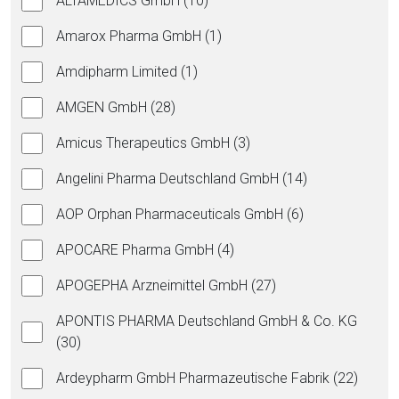
ALTAMEDICS GmbH (10)
Amarox Pharma GmbH (1)
Amdipharm Limited (1)
AMGEN GmbH (28)
Amicus Therapeutics GmbH (3)
Angelini Pharma Deutschland GmbH (14)
AOP Orphan Pharmaceuticals GmbH (6)
APOCARE Pharma GmbH (4)
APOGEPHA Arzneimittel GmbH (27)
APONTIS PHARMA Deutschland GmbH & Co. KG
(30)
Ardeypharm GmbH Pharmazeutische Fabrik (22)