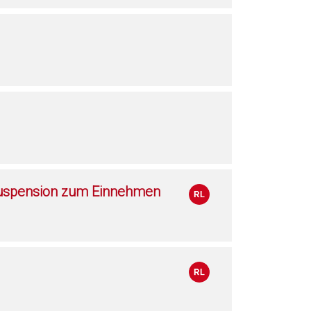
Suspension zum Einnehmen