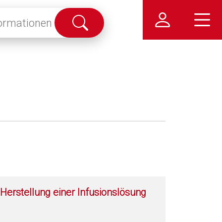
Suche
abschicken
Herstellung einer Infusionslösung