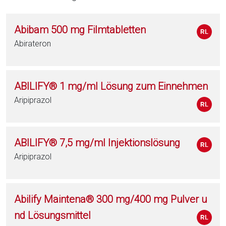
Abibam 500 mg Filmtabletten
Abirateron
ABILIFY® 1 mg/ml Lösung zum Einnehmen
Aripiprazol
ABILIFY® 7,5 mg/ml Injektionslösung
Aripiprazol
Abilify Maintena® 300 mg/400 mg Pulver u
nd Lösungsmittel