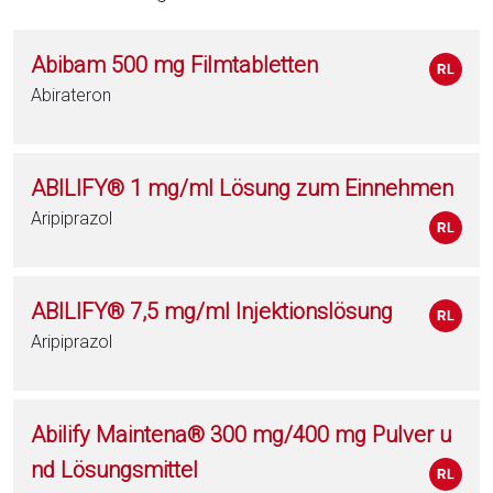
Abibam 500 mg Filmtabletten
Abirateron
ABILIFY® 1 mg/ml Lösung zum Einnehmen
Aripiprazol
ABILIFY® 7,5 mg/ml Injektionslösung
Aripiprazol
Abilify Maintena® 300 mg/400 mg Pulver u
nd Lösungsmittel