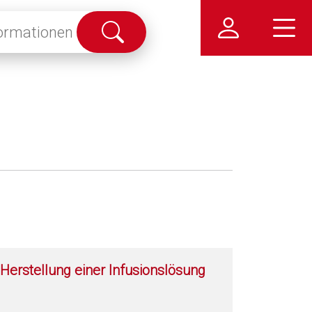
Suche
abschicken
Herstellung einer Infusionslösung