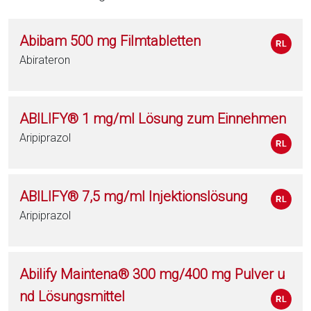
Abibam 500 mg Filmtabletten
Abirateron
ABILIFY® 1 mg/ml Lösung zum Einnehmen
Aripiprazol
ABILIFY® 7,5 mg/ml Injektionslösung
Aripiprazol
Abilify Maintena® 300 mg/400 mg Pulver u
nd Lösungsmittel