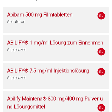
Abibam 500 mg Filmtabletten
Abirateron
ABILIFY® 1 mg/ml Lösung zum Einnehmen
Aripiprazol
ABILIFY® 7,5 mg/ml Injektionslösung
Aripiprazol
Abilify Maintena® 300 mg/400 mg Pulver u
nd Lösungsmittel