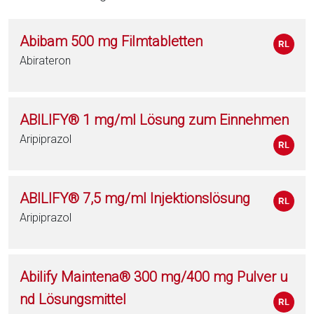
Abibam 500 mg Filmtabletten
Abirateron
ABILIFY® 1 mg/ml Lösung zum Einnehmen
Aripiprazol
ABILIFY® 7,5 mg/ml Injektionslösung
Aripiprazol
Abilify Maintena® 300 mg/400 mg Pulver u
nd Lösungsmittel