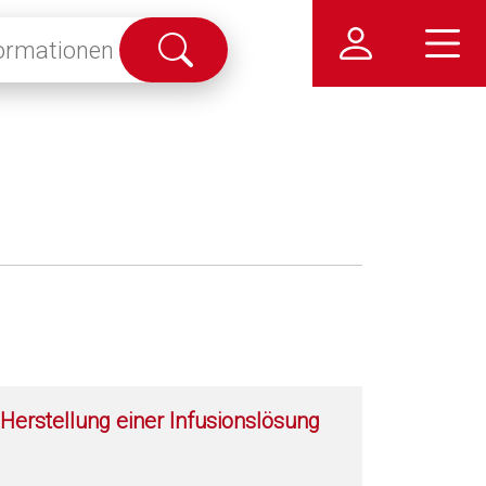
Suche
abschicken
Herstellung einer Infusionslösung