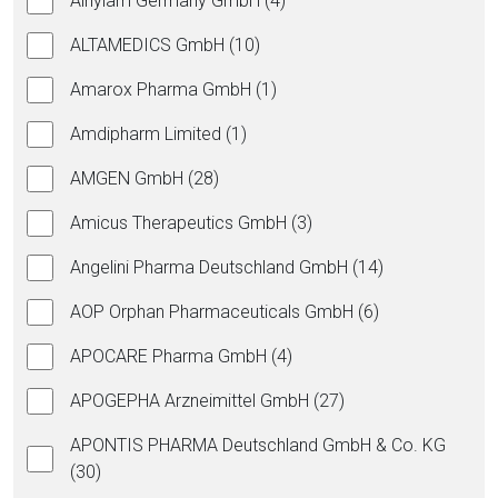
Alnylam Germany GmbH (4)
ALTAMEDICS GmbH (10)
Amarox Pharma GmbH (1)
Amdipharm Limited (1)
AMGEN GmbH (28)
Amicus Therapeutics GmbH (3)
Angelini Pharma Deutschland GmbH (14)
AOP Orphan Pharmaceuticals GmbH (6)
APOCARE Pharma GmbH (4)
APOGEPHA Arzneimittel GmbH (27)
APONTIS PHARMA Deutschland GmbH & Co. KG
(30)