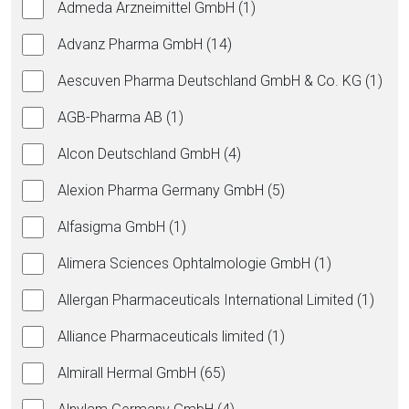
Admeda Arzneimittel GmbH (1)
Advanz Pharma GmbH (14)
Aescuven Pharma Deutschland GmbH & Co. KG (1)
AGB-Pharma AB (1)
Alcon Deutschland GmbH (4)
Alexion Pharma Germany GmbH (5)
Alfasigma GmbH (1)
Alimera Sciences Ophtalmologie GmbH (1)
Allergan Pharmaceuticals International Limited (1)
Alliance Pharmaceuticals limited (1)
Almirall Hermal GmbH (65)