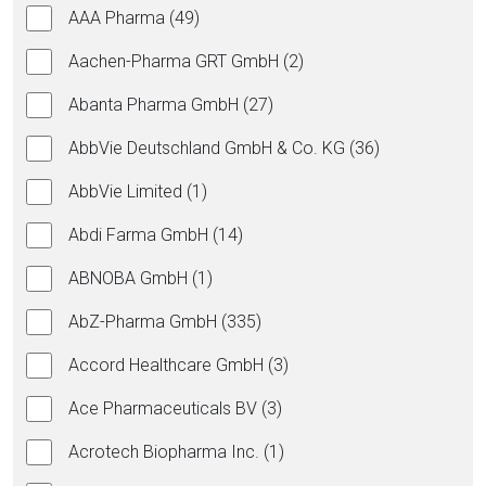
AAA Pharma (49)
Aachen-Pharma GRT GmbH (2)
Abanta Pharma GmbH (27)
AbbVie Deutschland GmbH & Co. KG (36)
AbbVie Limited (1)
Abdi Farma GmbH (14)
ABNOBA GmbH (1)
AbZ-Pharma GmbH (335)
Accord Healthcare GmbH (3)
Ace Pharmaceuticals BV (3)
Acrotech Biopharma Inc. (1)